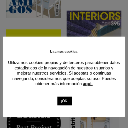
Usamos cookies.
Utilizamos cookies propias y de terceros para obtener datos
estadísticos de la navegación de nuestros usuarios y
mejorar nuestros servicios. Si aceptas o continuas
navegando, consideramos que aceptas su uso. Puedes
obtener más información
aquí.
¡OK!